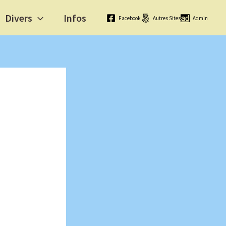
Divers
Infos
Facebook
Autres Sites
Admin