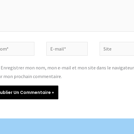
m*
E-
Site
mail*
Enregistrer mon nom, mon e-mail et mon site dans le navigateur
r mon prochain commentaire.