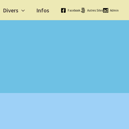
Divers
Infos
Facebook
Autres Sites
Admin