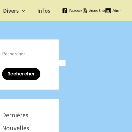
Divers
Infos
Facebook
Autres Sites
Admin
Rechercher
Rechercher
Dernières
Nouvelles