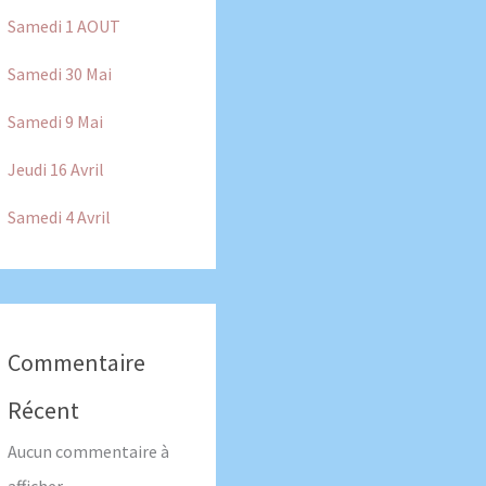
Samedi 1 AOUT
Samedi 30 Mai
Samedi 9 Mai
Jeudi 16 Avril
Samedi 4 Avril
Commentaire
Récent
Aucun commentaire à