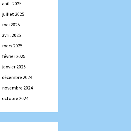
août 2025
juillet 2025
mai 2025
avril 2025
mars 2025
février 2025
janvier 2025
décembre 2024
novembre 2024
octobre 2024