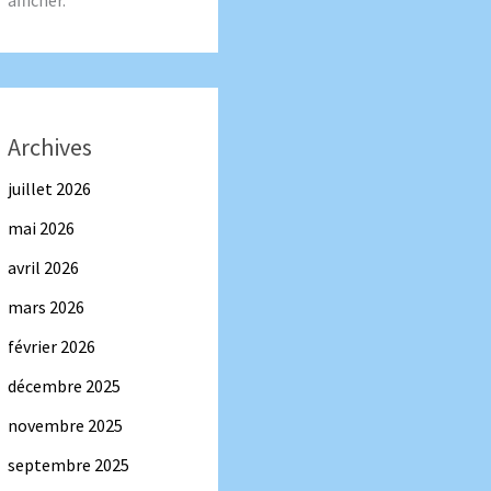
afficher.
Archives
juillet 2026
mai 2026
avril 2026
mars 2026
février 2026
décembre 2025
novembre 2025
septembre 2025