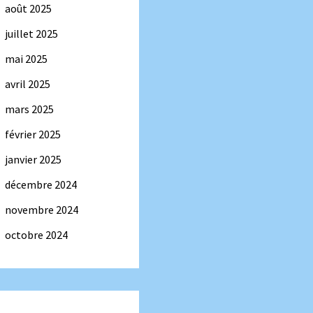
août 2025
juillet 2025
mai 2025
avril 2025
mars 2025
février 2025
janvier 2025
décembre 2024
novembre 2024
octobre 2024