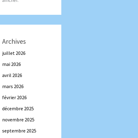
afficher.
Archives
juillet 2026
mai 2026
avril 2026
mars 2026
février 2026
décembre 2025
novembre 2025
septembre 2025