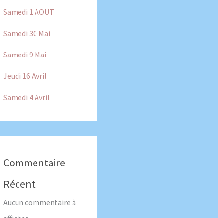
Samedi 1 AOUT
Samedi 30 Mai
Samedi 9 Mai
Jeudi 16 Avril
Samedi 4 Avril
Commentaire
Récent
Aucun commentaire à