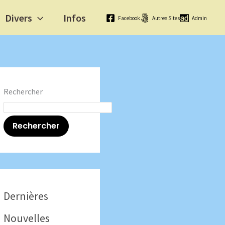
Divers
Infos
Facebook
Autres Sites
Admin
Rechercher
Rechercher
Dernières
Nouvelles