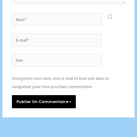
Nom*
E-
mail*
Site
Enregistrer mon nom, mon e-mail et mon site dans le
navigateur pour mon prochain commentaire.