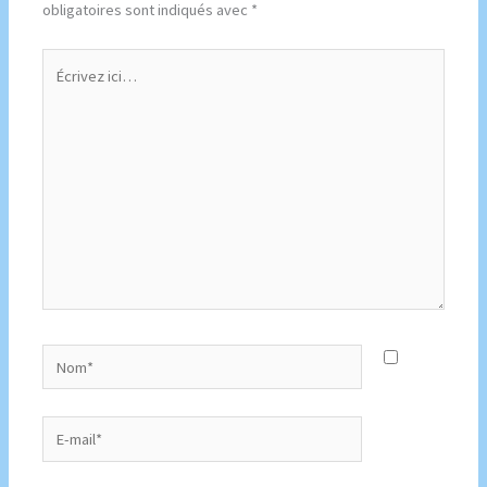
obligatoires sont indiqués avec
*
Écrivez
ici…
Nom*
E-
mail*